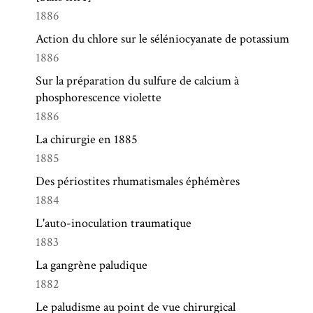
1886
Action du chlore sur le séléniocyanate de potassium
1886
Sur la préparation du sulfure de calcium à
phosphorescence violette
1886
La chirurgie en 1885
1885
Des périostites rhumatismales éphémères
1884
L'auto-inoculation traumatique
1883
La gangrène paludique
1882
Le paludisme au point de vue chirurgical