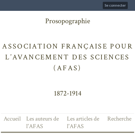
Se connecter
Prosopographie
ASSOCIATION FRANÇAISE POUR
L’AVANCEMENT DES SCIENCES
(AFAS)
1872-1914
Accueil
Les auteurs de
Les articles de
Recherche
l'AFAS
l'AFAS