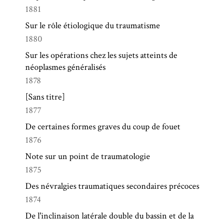
1881
Sur le rôle étiologique du traumatisme
1880
Sur les opérations chez les sujets atteints de
néoplasmes généralisés
1878
[Sans titre]
1877
De certaines formes graves du coup de fouet
1876
Note sur un point de traumatologie
1875
Des névralgies traumatiques secondaires précoces
1874
De l'inclinaison latérale double du bassin et de la