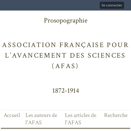
Se connecter
Prosopographie
ASSOCIATION FRANÇAISE POUR
L’AVANCEMENT DES SCIENCES
(AFAS)
1872-1914
Accueil
Les auteurs de
Les articles de
Recherche
l'AFAS
l'AFAS