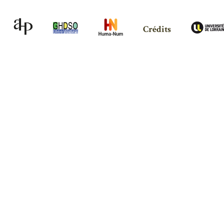
Crédits