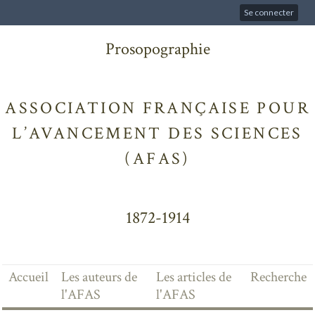
Se connecter
Prosopographie
ASSOCIATION FRANÇAISE POUR
L’AVANCEMENT DES SCIENCES
(AFAS)
1872-1914
Accueil
Les auteurs de
Les articles de
Recherche
l'AFAS
l'AFAS