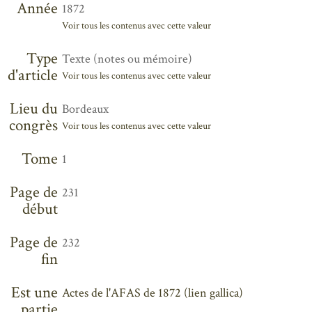
Année
1872
Voir tous les contenus avec cette valeur
Type
Texte (notes ou mémoire)
d'article
Voir tous les contenus avec cette valeur
Lieu du
Bordeaux
congrès
Voir tous les contenus avec cette valeur
Tome
1
Page de
231
début
Page de
232
fin
Est une
Actes de l'AFAS de 1872 (lien gallica)
partie