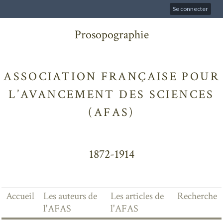
Se connecter
Prosopographie
ASSOCIATION FRANÇAISE POUR
L’AVANCEMENT DES SCIENCES
(AFAS)
1872-1914
Accueil
Les auteurs de
Les articles de
Recherche
l'AFAS
l'AFAS