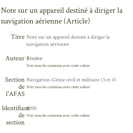
Note sur un appareil destiné à diriger la
navigation aérienne (Article)
Titre
Note sur un appareil destiné à diriger la
navigation aérienne
Auteur
Riviére
Voir tous les contenus avec cette valeur
Section
Navigation-Génie civil et militaire (3 et 4)
de
Voir tous les contenus avec cette valeur
l'AFAS
Identifiant
1200
de
Voir tous les contenus avec cette valeur
section