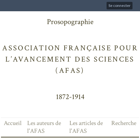
Se connecter
Prosopographie
ASSOCIATION FRANÇAISE POUR
L’AVANCEMENT DES SCIENCES
(AFAS)
1872-1914
Accueil
Les auteurs de
Les articles de
Recherche
l'AFAS
l'AFAS