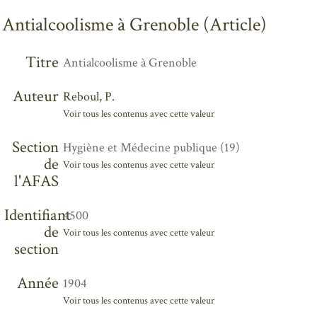
Antialcoolisme à Grenoble (Article)
Titre
Antialcoolisme à Grenoble
Auteur
Reboul, P.
Voir tous les contenus avec cette valeur
Section
Hygiène et Médecine publique (19)
de
Voir tous les contenus avec cette valeur
l'AFAS
Identifiant
4500
de
Voir tous les contenus avec cette valeur
section
Année
1904
Voir tous les contenus avec cette valeur