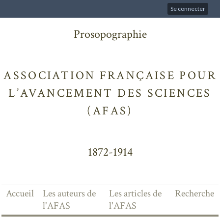
Se connecter
Prosopographie
ASSOCIATION FRANÇAISE POUR
L’AVANCEMENT DES SCIENCES
(AFAS)
1872-1914
Accueil
Les auteurs de
Les articles de
Recherche
l'AFAS
l'AFAS