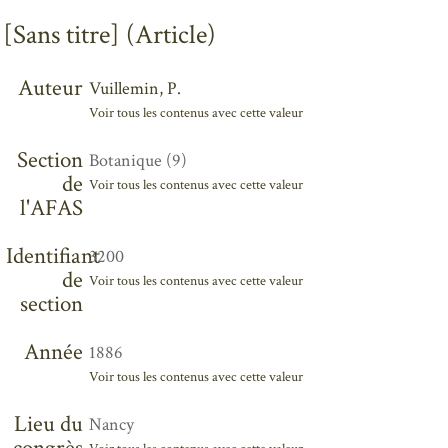
[Sans titre] (Article)
Auteur
Vuillemin, P.
Voir tous les contenus avec cette valeur
Section
Botanique (9)
de
Voir tous les contenus avec cette valeur
l'AFAS
Identifiant
3200
de
Voir tous les contenus avec cette valeur
section
Année
1886
Voir tous les contenus avec cette valeur
Lieu du
Nancy