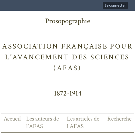
Se connecter
Prosopographie
ASSOCIATION FRANÇAISE POUR
L’AVANCEMENT DES SCIENCES
(AFAS)
1872-1914
Accueil
Les auteurs de
Les articles de
Recherche
l'AFAS
l'AFAS