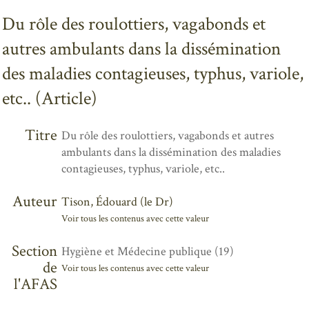
Du rôle des roulottiers, vagabonds et
autres ambulants dans la dissémination
des maladies contagieuses, typhus, variole,
etc.. (Article)
Titre
Du rôle des roulottiers, vagabonds et autres
ambulants dans la dissémination des maladies
contagieuses, typhus, variole, etc..
Auteur
Tison, Édouard (le Dr)
Voir tous les contenus avec cette valeur
Section
Hygiène et Médecine publique (19)
de
Voir tous les contenus avec cette valeur
l'AFAS