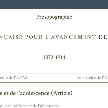
Prosopographie
NÇAISE POUR L’AVANCEMENT DES
1872-1914
teurs de l'AFAS
Les articles de l
 et de l'adolescence (Article)
que de l'enfance et de l'adolescence