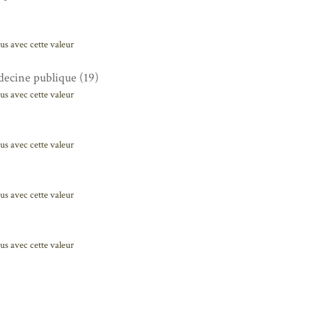
us avec cette valeur
ecine publique (19)
us avec cette valeur
us avec cette valeur
us avec cette valeur
us avec cette valeur