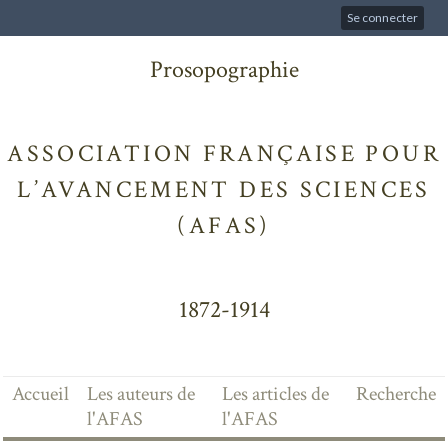
Se connecter
Prosopographie
ASSOCIATION FRANÇAISE POUR
L’AVANCEMENT DES SCIENCES
(AFAS)
1872-1914
Accueil
Les auteurs de
Les articles de
Recherche
l'AFAS
l'AFAS