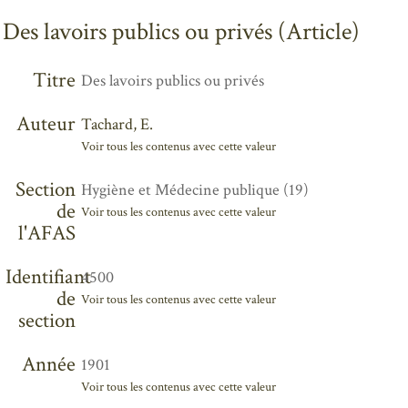
Des lavoirs publics ou privés (Article)
Titre
Des lavoirs publics ou privés
Auteur
Tachard, E.
Voir tous les contenus avec cette valeur
Section
Hygiène et Médecine publique (19)
de
Voir tous les contenus avec cette valeur
l'AFAS
Identifiant
4500
de
Voir tous les contenus avec cette valeur
section
Année
1901
Voir tous les contenus avec cette valeur