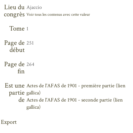
Lieu du
Ajaccio
congrès
Voir tous les contenus avec cette valeur
Tome
1
Page de
251
début
Page de
264
fin
Est une
Actes de l'AFAS de 1901 - première partie (lien
partie
gallica)
de
Actes de l'AFAS de 1901 - seconde partie (lien
gallica)
Export