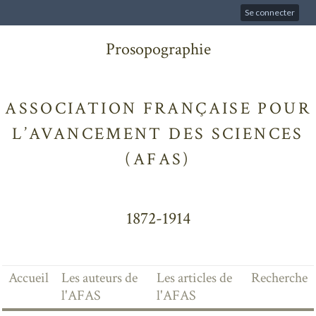
Se connecter
Prosopographie
ASSOCIATION FRANÇAISE POUR
L’AVANCEMENT DES SCIENCES
(AFAS)
1872-1914
Accueil
Les auteurs de
Les articles de
Recherche
l'AFAS
l'AFAS