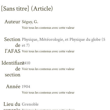
[Sans titre] (Article)
Auteur
Séguy, G.
Voir tous les contenus avec cette valeur
Section
Physique, Météorologie, et Physique du globe (5
de
et 7)
l'AFAS
Voir tous les contenus avec cette valeur
Identifiant
2410
de
Voir tous les contenus avec cette valeur
section
Année
1904
Voir tous les contenus avec cette valeur
Lieu du
Grenoble