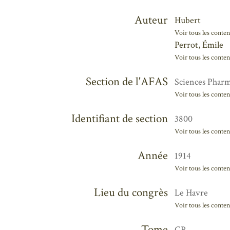
Auteur
Hubert
Voir tous les conten
Perrot, Émile
Voir tous les conten
Section de l'AFAS
Sciences Pharm
Voir tous les conten
Identifiant de section
3800
Voir tous les conten
Année
1914
Voir tous les conten
Lieu du congrès
Le Havre
Voir tous les conten
Tome
CR