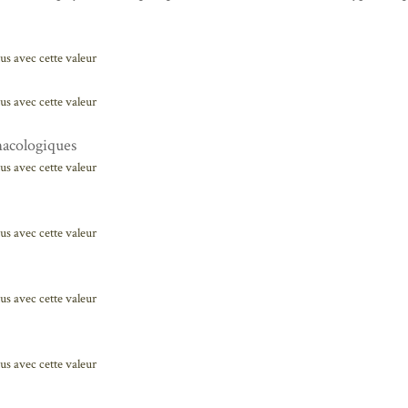
us avec cette valeur
us avec cette valeur
acologiques
us avec cette valeur
us avec cette valeur
us avec cette valeur
us avec cette valeur