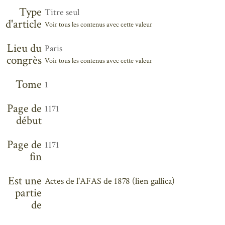
Type
Titre seul
d'article
Voir tous les contenus avec cette valeur
Lieu du
Paris
congrès
Voir tous les contenus avec cette valeur
Tome
1
Page de
1171
début
Page de
1171
fin
Est une
Actes de l'AFAS de 1878 (lien gallica)
partie
de