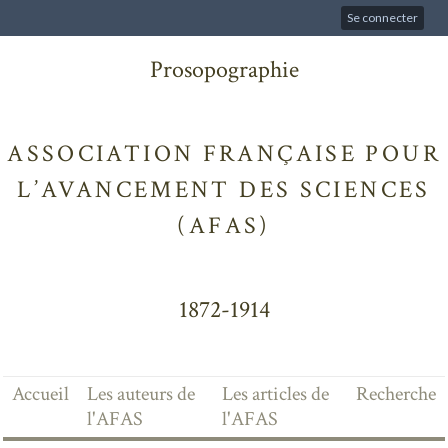
Se connecter
Prosopographie
ASSOCIATION FRANÇAISE POUR
L’AVANCEMENT DES SCIENCES
(AFAS)
1872-1914
Accueil
Les auteurs de
Les articles de
Recherche
l'AFAS
l'AFAS