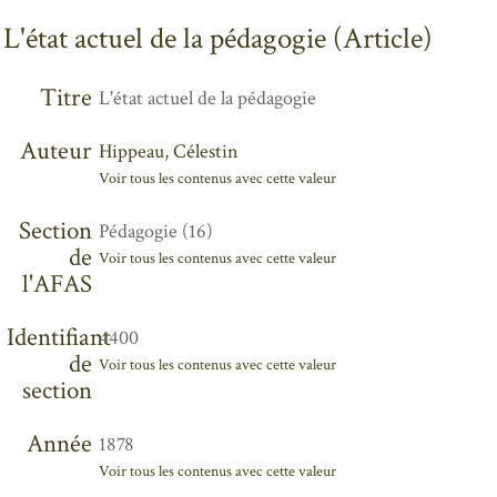
L'état actuel de la pédagogie (Article)
Titre
L'état actuel de la pédagogie
Auteur
Hippeau, Célestin
Voir tous les contenus avec cette valeur
Section
Pédagogie (16)
de
Voir tous les contenus avec cette valeur
l'AFAS
Identifiant
4400
de
Voir tous les contenus avec cette valeur
section
Année
1878
Voir tous les contenus avec cette valeur