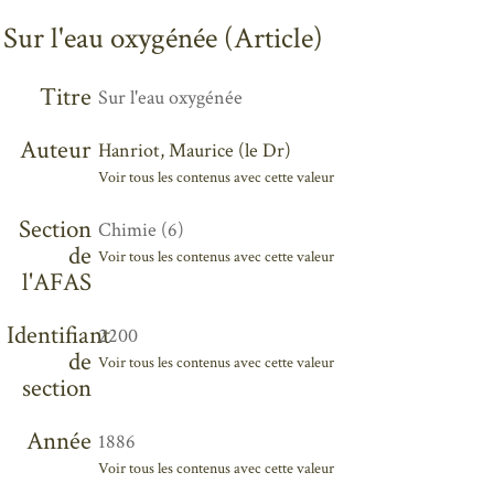
Sur l'eau oxygénée (Article)
Titre
Sur l'eau oxygénée
Auteur
Hanriot, Maurice (le Dr)
Voir tous les contenus avec cette valeur
Section
Chimie (6)
de
Voir tous les contenus avec cette valeur
l'AFAS
Identifiant
2200
de
Voir tous les contenus avec cette valeur
section
Année
1886
Voir tous les contenus avec cette valeur