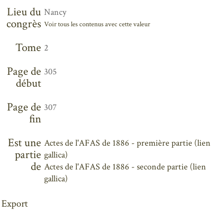
Lieu du
Nancy
congrès
Voir tous les contenus avec cette valeur
Tome
2
Page de
305
début
Page de
307
fin
Est une
Actes de l'AFAS de 1886 - première partie (lien
partie
gallica)
de
Actes de l'AFAS de 1886 - seconde partie (lien
gallica)
Export