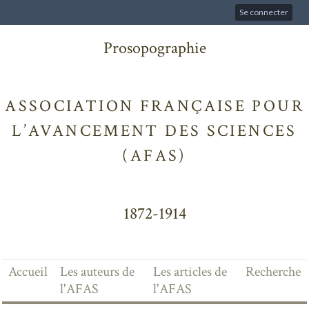
Se connecter
Prosopographie
ASSOCIATION FRANÇAISE POUR
L’AVANCEMENT DES SCIENCES
(AFAS)
1872-1914
Accueil
Les auteurs de
Les articles de
Recherche
l'AFAS
l'AFAS