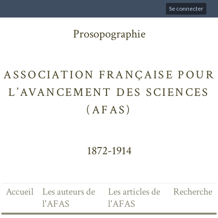
Se connecter
Prosopographie
ASSOCIATION FRANÇAISE POUR
L’AVANCEMENT DES SCIENCES
(AFAS)
1872-1914
Accueil
Les auteurs de
Les articles de
Recherche
l'AFAS
l'AFAS