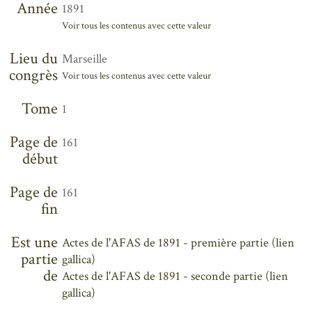
Année
1891
Voir tous les contenus avec cette valeur
Lieu du
Marseille
congrès
Voir tous les contenus avec cette valeur
Tome
1
Page de
161
début
Page de
161
fin
Est une
Actes de l'AFAS de 1891 - première partie (lien
partie
gallica)
de
Actes de l'AFAS de 1891 - seconde partie (lien
gallica)