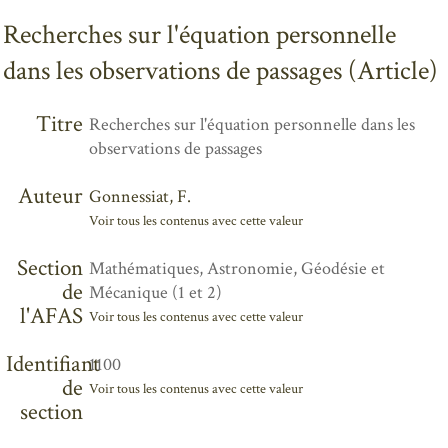
Recherches sur l'équation personnelle
dans les observations de passages (Article)
Titre
Recherches sur l'équation personnelle dans les
observations de passages
Auteur
Gonnessiat, F.
Voir tous les contenus avec cette valeur
Section
Mathématiques, Astronomie, Géodésie et
de
Mécanique (1 et 2)
l'AFAS
Voir tous les contenus avec cette valeur
Identifiant
1100
de
Voir tous les contenus avec cette valeur
section