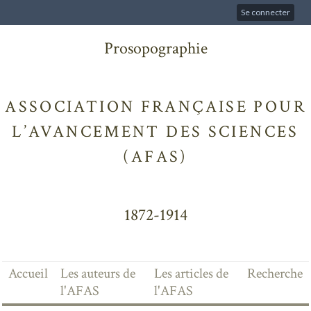
Se connecter
Prosopographie
ASSOCIATION FRANÇAISE POUR
L’AVANCEMENT DES SCIENCES
(AFAS)
1872-1914
Accueil
Les auteurs de
Les articles de
Recherche
l'AFAS
l'AFAS