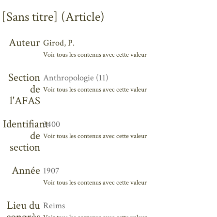
[Sans titre] (Article)
Auteur
Girod, P.
Voir tous les contenus avec cette valeur
Section
Anthropologie (11)
de
Voir tous les contenus avec cette valeur
l'AFAS
Identifiant
3400
de
Voir tous les contenus avec cette valeur
section
Année
1907
Voir tous les contenus avec cette valeur
Lieu du
Reims