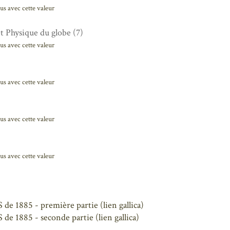
us avec cette valeur
t Physique du globe (7)
us avec cette valeur
us avec cette valeur
us avec cette valeur
us avec cette valeur
 de 1885 - première partie (lien gallica)
 de 1885 - seconde partie (lien gallica)