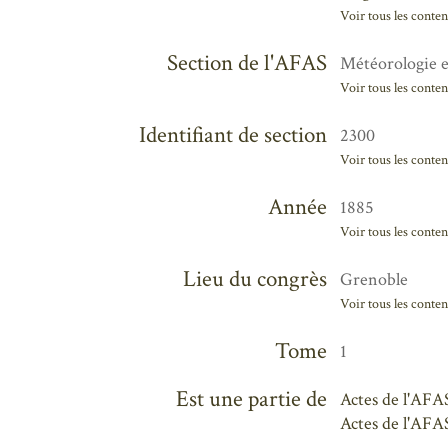
Voir tous les conten
Section de l'AFAS
Météorologie e
Voir tous les conten
Identifiant de section
2300
Voir tous les conten
Année
1885
Voir tous les conten
Lieu du congrès
Grenoble
Voir tous les conten
Tome
1
Est une partie de
Actes de l'AFAS
Actes de l'AFAS