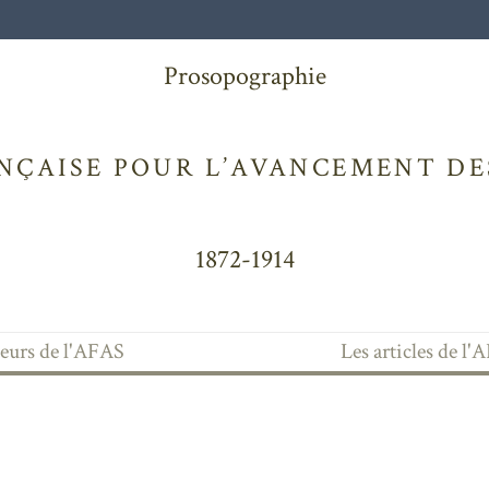
Prosopographie
NÇAISE POUR L’AVANCEMENT DES
1872-1914
teurs de l'AFAS
Les articles de l