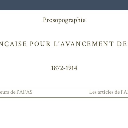
Prosopographie
NÇAISE POUR L’AVANCEMENT DES
1872-1914
teurs de l'AFAS
Les articles de l