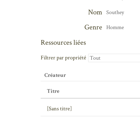
Nom
Southey
Genre
Homme
Ressources liées
Filtrer par propriété
Créateur
Titre
[Sans titre]