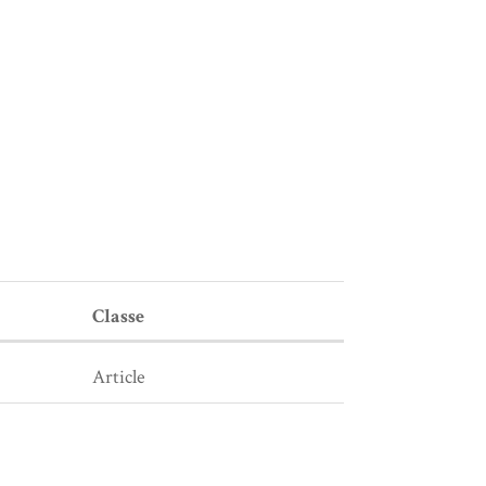
Classe
Article