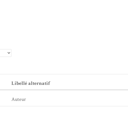
Libellé alternatif
Auteur