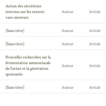
Action des sécrétions
internes sur les centres
Auteur
Article
vaso-moteurs
[Sans titre]
Auteur
Article
[Sans titre]
Auteur
Article
Nouvelles recherches sur la
fermentation ammoniacale
Auteur
Article
de l'urine et la génération
spontanée
[Sans titre]
Auteur
Article