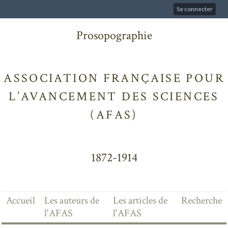
Se connecter
Prosopographie
ASSOCIATION FRANÇAISE POUR
L’AVANCEMENT DES SCIENCES
(AFAS)
1872-1914
Accueil
Les auteurs de
Les articles de
Recherche
l'AFAS
l'AFAS