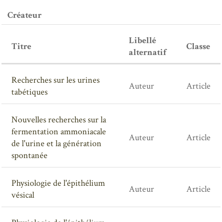
Créateur
Libellé
Titre
Classe
alternatif
Recherches sur les urines
Auteur
Article
tabétiques
Nouvelles recherches sur la
fermentation ammoniacale
Auteur
Article
de l'urine et la génération
spontanée
Physiologie de l'épithélium
Auteur
Article
vésical