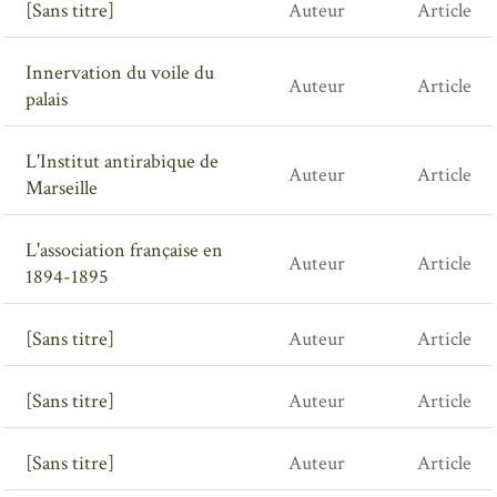
[Sans titre]
Auteur
Article
Innervation du voile du
Auteur
Article
palais
L'Institut antirabique de
Auteur
Article
Marseille
L'association française en
Auteur
Article
1894-1895
[Sans titre]
Auteur
Article
[Sans titre]
Auteur
Article
[Sans titre]
Auteur
Article