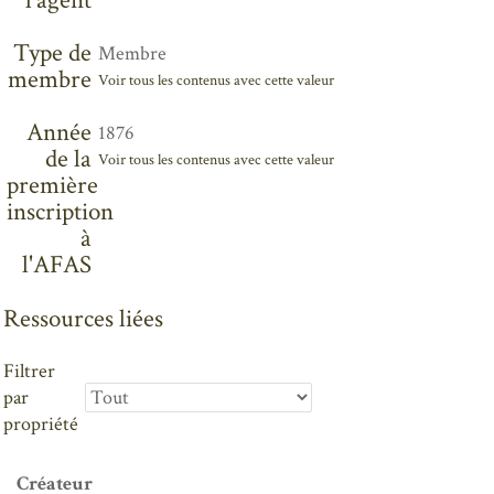
l'agent
Type de
Membre
membre
Voir tous les contenus avec cette valeur
Année
1876
de la
Voir tous les contenus avec cette valeur
première
inscription
à
l'AFAS
Ressources liées
Filtrer
par
propriété
Créateur