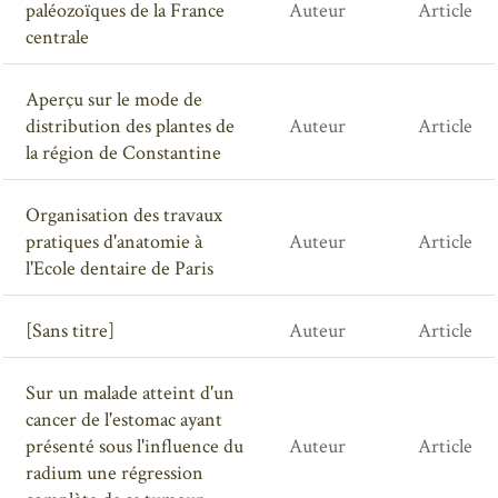
paléozoïques de la France
Auteur
Article
centrale
Aperçu sur le mode de
distribution des plantes de
Auteur
Article
la région de Constantine
Organisation des travaux
pratiques d'anatomie à
Auteur
Article
l'Ecole dentaire de Paris
[Sans titre]
Auteur
Article
Sur un malade atteint d'un
cancer de l'estomac ayant
présenté sous l'influence du
Auteur
Article
radium une régression