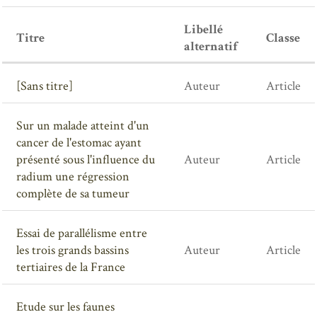
Libellé
Titre
Classe
alternatif
[Sans titre]
Auteur
Article
Sur un malade atteint d'un
cancer de l'estomac ayant
présenté sous l'influence du
Auteur
Article
radium une régression
complète de sa tumeur
Essai de parallélisme entre
les trois grands bassins
Auteur
Article
tertiaires de la France
Etude sur les faunes