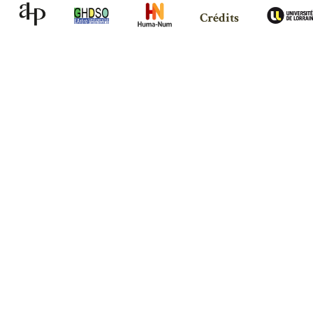
Crédits