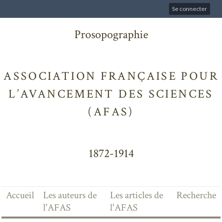
Se connecter
Prosopographie
ASSOCIATION FRANÇAISE POUR
L’AVANCEMENT DES SCIENCES
(AFAS)
1872-1914
Accueil
Les auteurs de
Les articles de
Recherche
l'AFAS
l'AFAS