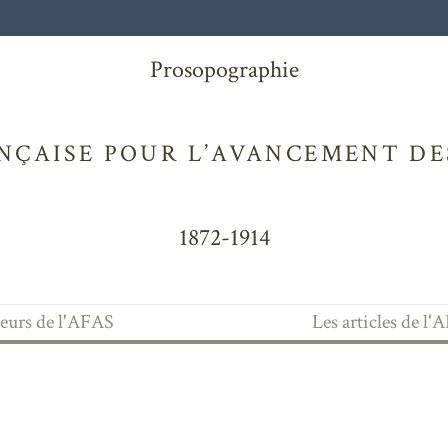
Prosopographie
NÇAISE POUR L’AVANCEMENT DES
1872-1914
teurs de l'AFAS
Les articles de l