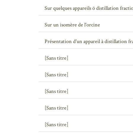
Sur quelques appareils ö distillation fract
Sur un isomère de l'orcine
Présentation d'un appareil à distillation f
[Sans titre]
[Sans titre]
[Sans titre]
[Sans titre]
[Sans titre]