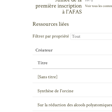
première inscription
Voir tous les conten
à l'AFAS
Ressources liées
Filtrer par propriété
Créateur
Titre
[Sans titre]
Synthèse de I'orcine
Sur la réduction des alcools polyatomiques