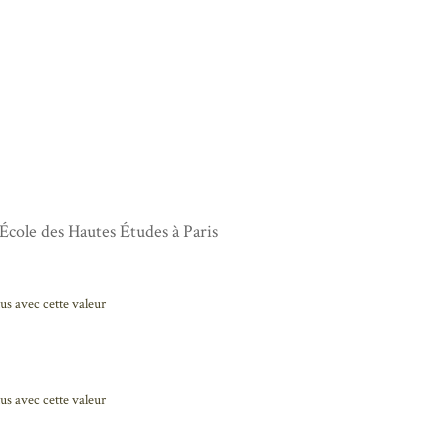
'École des Hautes Études à Paris
us avec cette valeur
us avec cette valeur