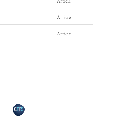
Article
Article
Article