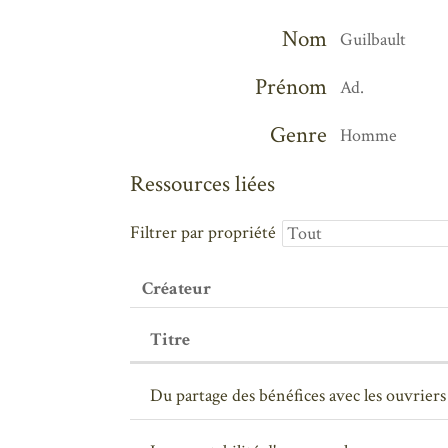
Nom
Guilbault
Prénom
Ad.
Genre
Homme
Ressources liées
Filtrer par propriété
Créateur
Titre
Du partage des bénéfices avec les ouvriers