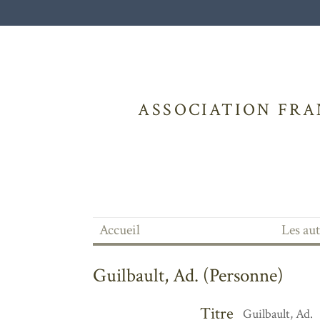
ASSOCIATION FRA
Accueil
Les au
Guilbault, Ad. (Personne)
Titre
Guilbault, Ad.