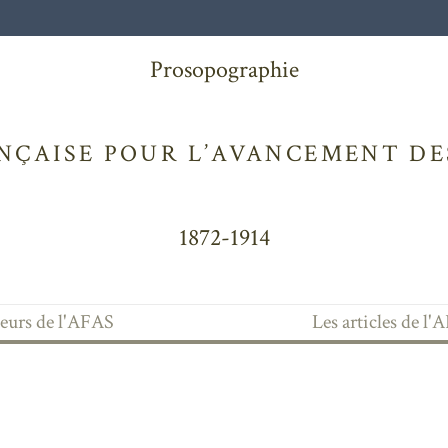
Prosopographie
NÇAISE POUR L’AVANCEMENT DES
1872-1914
teurs de l'AFAS
Les articles de l