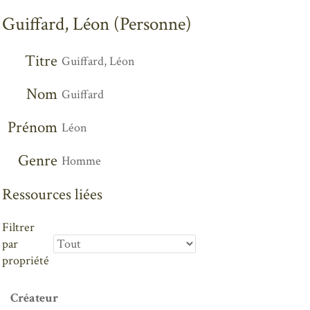
Guiffard, Léon (Personne)
Titre
Guiffard, Léon
Nom
Guiffard
Prénom
Léon
Genre
Homme
Ressources liées
Filtrer
par
propriété
Créateur