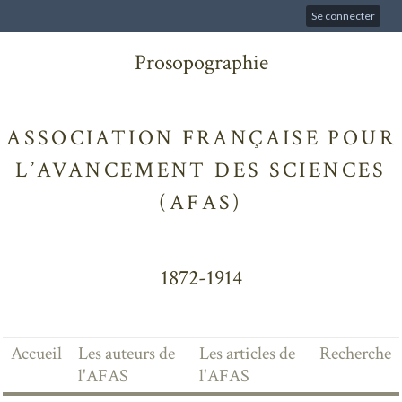
Se connecter
Prosopographie
ASSOCIATION FRANÇAISE POUR
L’AVANCEMENT DES SCIENCES
(AFAS)
1872-1914
Accueil
Les auteurs de
Les articles de
Recherche
l'AFAS
l'AFAS